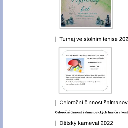
Turnaj ve stolním tenise 20
Celoroční činnost šalmanov
Celoroční činnost šalmanovických hasičů v kos
Dětský karneval 2022