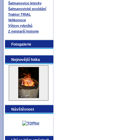
Šalmanovice letecky
Šalmanovické povídání
Traktor TRIAL
Velikonoce
Výlovy rybníků
Z nejstarší historie
Fotogalerie
Nejnovější fotka
Návštěvnost